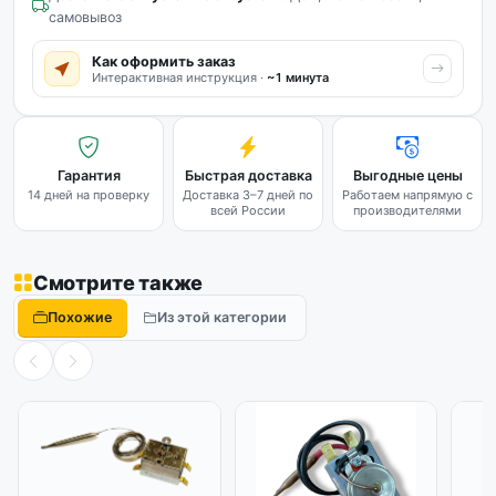
самовывоз
Как оформить заказ
Интерактивная инструкция ·
~1 минута
Гарантия
Быстрая доставка
Выгодные цены
14 дней на проверку
Доставка 3–7 дней по
Работаем напрямую с
всей России
производителями
Смотрите также
Похожие
Из этой категории