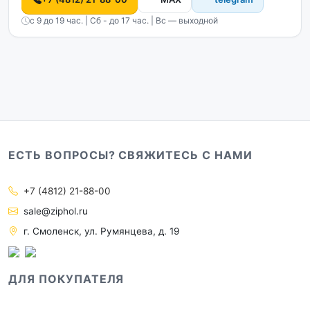
с 9 до 19 час. | Сб - до 17 час. | Вс — выходной
ЕСТЬ ВОПРОСЫ? СВЯЖИТЕСЬ С НАМИ
+7 (4812) 21-88-00
sale@ziphol.ru
г. Смоленск, ул. Румянцева, д. 19
ДЛЯ ПОКУПАТЕЛЯ