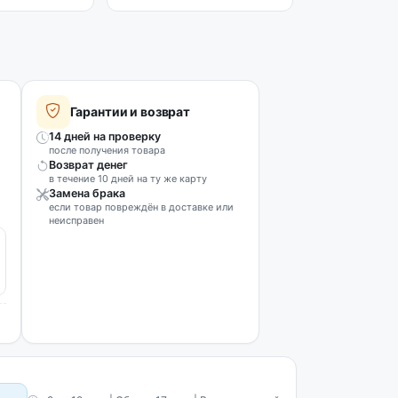
Гарантии и возврат
14 дней на проверку
после получения товара
Возврат денег
в течение 10 дней на ту же карту
Замена брака
если товар повреждён в доставке или
неисправен