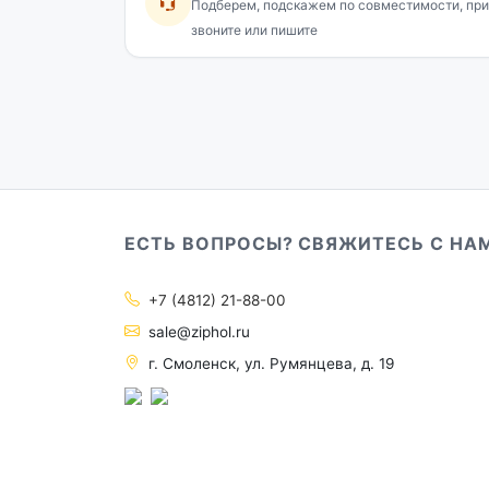
Подберем, подскажем по совместимости, при
звоните или пишите
ЕСТЬ ВОПРОСЫ? СВЯЖИТЕСЬ С НА
+7 (4812) 21-88-00
sale@ziphol.ru
г. Смоленск, ул. Румянцева, д. 19