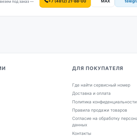
+7 (4812) 21-88-00
MAX
teleg
везем под заказ —
МИ
ДЛЯ ПОКУПАТЕЛЯ
Где найти сервисный номер
Доставка и оплата
Политика конфиденциальности
Правила продажи товаров
Согласие на обработку персон
данных
Контакты