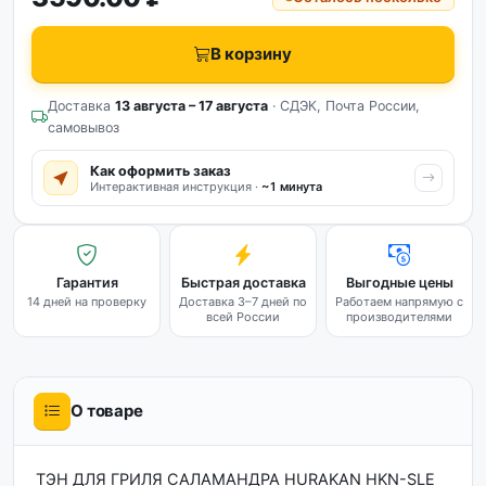
В корзину
Доставка
13 августа – 17 августа
· СДЭК, Почта России,
самовывоз
Как оформить заказ
Интерактивная инструкция ·
~1 минута
Гарантия
Быстрая доставка
Выгодные цены
14 дней на проверку
Доставка 3–7 дней по
Работаем напрямую с
всей России
производителями
О товаре
ТЭН ДЛЯ ГРИЛЯ САЛАМАНДРА HURAKAN HKN-SLE