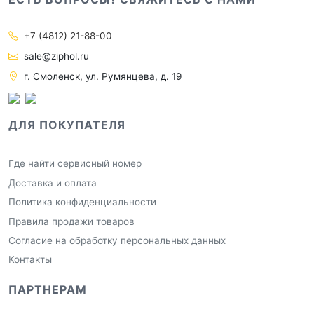
+7 (4812) 21-88-00
sale@ziphol.ru
г. Смоленск, ул. Румянцева, д. 19
ДЛЯ ПОКУПАТЕЛЯ
Где найти сервисный номер
Доставка и оплата
Политика конфиденциальности
Правила продажи товаров
Согласие на обработку персональных данных
Контакты
ПАРТНЕРАМ