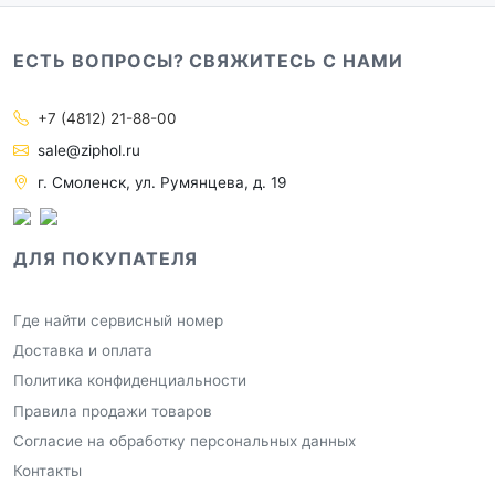
ЕСТЬ ВОПРОСЫ? СВЯЖИТЕСЬ С НАМИ
+7 (4812) 21-88-00
sale@ziphol.ru
г. Смоленск, ул. Румянцева, д. 19
ДЛЯ ПОКУПАТЕЛЯ
Где найти сервисный номер
Доставка и оплата
Политика конфиденциальности
Правила продажи товаров
Согласие на обработку персональных данных
Контакты