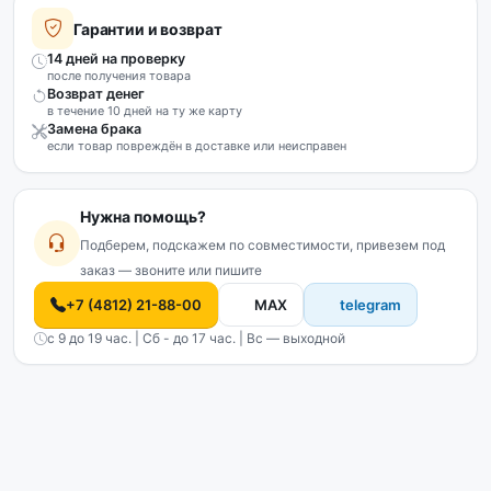
Гарантии и возврат
14 дней на проверку
после получения товара
Возврат денег
в течение 10 дней на ту же карту
Замена брака
если товар повреждён в доставке или неисправен
Нужна помощь?
Подберем, подскажем по совместимости, привезем под
заказ — звоните или пишите
+7 (4812) 21-88-00
MAX
telegram
с 9 до 19 час. | Сб - до 17 час. | Вс — выходной