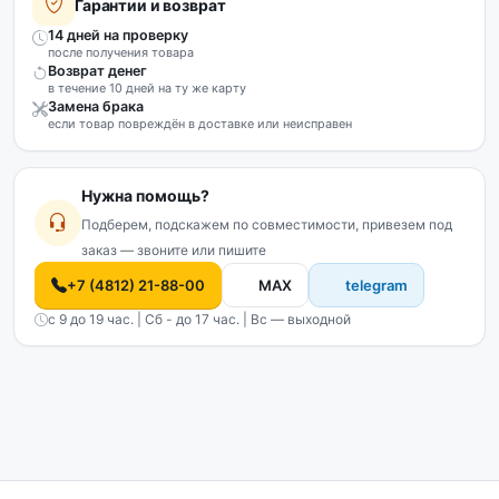
Гарантии и возврат
14 дней на проверку
после получения товара
Возврат денег
в течение 10 дней на ту же карту
Замена брака
если товар повреждён в доставке или неисправен
Нужна помощь?
Подберем, подскажем по совместимости, привезем под
заказ — звоните или пишите
+7 (4812) 21-88-00
MAX
telegram
с 9 до 19 час. | Сб - до 17 час. | Вс — выходной