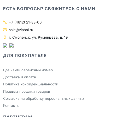
ЕСТЬ ВОПРОСЫ? СВЯЖИТЕСЬ С НАМИ
+7 (4812) 21-88-00
sale@ziphol.ru
г. Смоленск, ул. Румянцева, д. 19
ДЛЯ ПОКУПАТЕЛЯ
Где найти сервисный номер
Доставка и оплата
Политика конфиденциальности
Правила продажи товаров
Согласие на обработку персональных данных
Контакты
ПАРТНЕРАМ