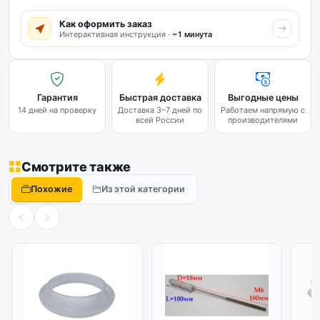
Как оформить заказ
Интерактивная инструкция ·
~1 минута
Гарантия
Быстрая доставка
Выгодные цены
14 дней на проверку
Доставка 3–7 дней по
Работаем напрямую с
всей России
производителями
Смотрите также
Похожие
Из этой категории