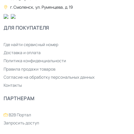
г. Смоленск, ул. Румянцева, д. 19
ДЛЯ ПОКУПАТЕЛЯ
Где найти сервисный номер
Доставка и оплата
Политика конфиденциальности
Правила продажи товаров
Согласие на обработку персональных данных
Контакты
ПАРТНЕРАМ
B2B Портал
Запросить доступ