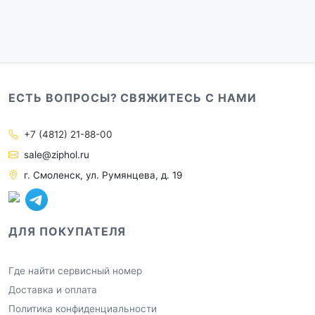
ЕСТЬ ВОПРОСЫ? СВЯЖИТЕСЬ С НАМИ
+7 (4812) 21-88-00
sale@ziphol.ru
г. Смоленск, ул. Румянцева, д. 19
ДЛЯ ПОКУПАТЕЛЯ
Где найти сервисный номер
Доставка и оплата
Политика конфиденциальности