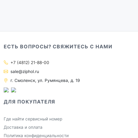
ЕСТЬ ВОПРОСЫ? СВЯЖИТЕСЬ С НАМИ
+7 (4812) 21-88-00
sale@ziphol.ru
г. Смоленск, ул. Румянцева, д. 19
ДЛЯ ПОКУПАТЕЛЯ
Где найти сервисный номер
Доставка и оплата
Политика конфиденциальности