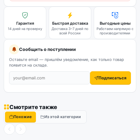
Гарантия
Быстрая доставка
Выгодные цены
14 дней на проверку
Доставка 3–7 дней по
Работаем напрямую с
всей России
производителями
Сообщить о поступлении
Оставьте email — пришлём уведомление, как только товар
появится на складе.
Подписаться
Смотрите также
Похожие
Из этой категории