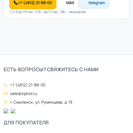
+7 (4812) 21-88-00
MAX
telegram
с 9 до 19 час. | Сб - до 17 час. | Вс — выходной
ЕСТЬ ВОПРОСЫ? СВЯЖИТЕСЬ С НАМИ
+7 (4812) 21-88-00
sale@ziphol.ru
г. Смоленск, ул. Румянцева, д. 19
ДЛЯ ПОКУПАТЕЛЯ