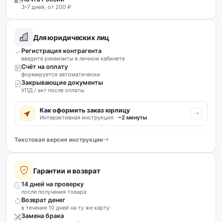
3–7 дней, от 200 ₽
Для юридических лиц
Регистрация контрагента
введите реквизиты в личном кабинете
Счёт на оплату
формируется автоматически
Закрывающие документы
УПД / акт после оплаты
Как оформить заказ юрлицу
Интерактивная инструкция ·
~2 минуты
Текстовая версия инструкции
Гарантии и возврат
14 дней на проверку
после получения товара
Возврат денег
в течение 10 дней на ту же карту
Замена брака