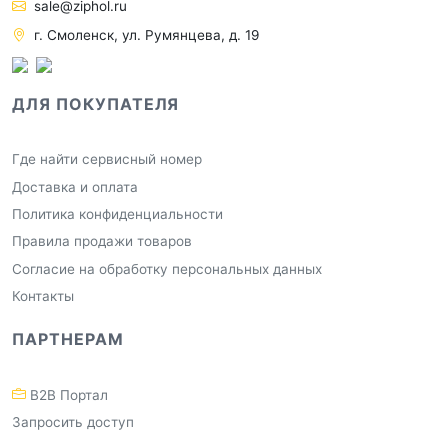
sale@ziphol.ru
г. Смоленск, ул. Румянцева, д. 19
ДЛЯ ПОКУПАТЕЛЯ
Где найти сервисный номер
Доставка и оплата
Политика конфиденциальности
Правила продажи товаров
Согласие на обработку персональных данных
Контакты
ПАРТНЕРАМ
B2B Портал
Запросить доступ