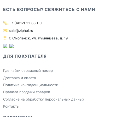
ЕСТЬ ВОПРОСЫ? СВЯЖИТЕСЬ С НАМИ
+7 (4812) 21-88-00
sale@ziphol.ru
г. Смоленск, ул. Румянцева, д. 19
ДЛЯ ПОКУПАТЕЛЯ
Где найти сервисный номер
Доставка и оплата
Политика конфиденциальности
Правила продажи товаров
Согласие на обработку персональных данных
Контакты