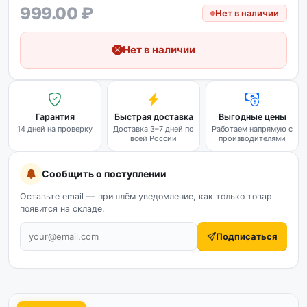
999.00 ₽
Нет в наличии
Нет в наличии
Гарантия
Быстрая доставка
Выгодные цены
14 дней на проверку
Доставка 3–7 дней по
Работаем напрямую с
всей России
производителями
Сообщить о поступлении
Оставьте email — пришлём уведомление, как только товар
появится на складе.
Подписаться