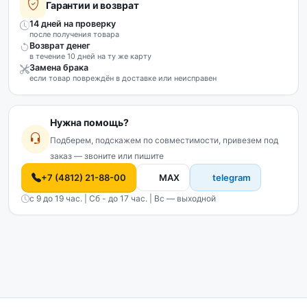
Гарантии и возврат
14 дней на проверку
после получения товара
Возврат денег
в течение 10 дней на ту же карту
Замена брака
если товар повреждён в доставке или неисправен
Нужна помощь?
Подберем, подскажем по совместимости, привезем под
заказ — звоните или пишите
+7 (4812) 21-88-00
MAX
telegram
с 9 до 19 час. | Сб - до 17 час. | Вс — выходной