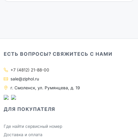
ЕСТЬ ВОПРОСЫ? СВЯЖИТЕСЬ С НАМИ
+7 (4812) 21-88-00
sale@ziphol.ru
г. Смоленск, ул. Румянцева, д. 19
ДЛЯ ПОКУПАТЕЛЯ
Где найти сервисный номер
Доставка и оплата