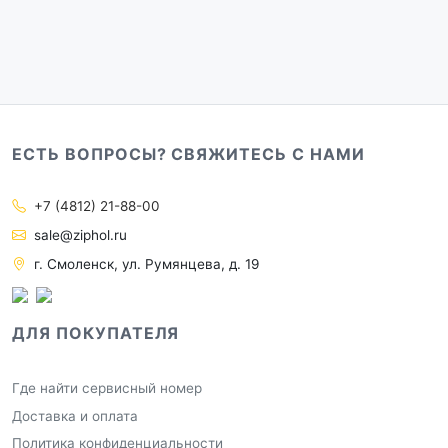
ЕСТЬ ВОПРОСЫ? СВЯЖИТЕСЬ С НАМИ
+7 (4812) 21-88-00
sale@ziphol.ru
г. Смоленск, ул. Румянцева, д. 19
ДЛЯ ПОКУПАТЕЛЯ
Где найти сервисный номер
Доставка и оплата
Политика конфиденциальности