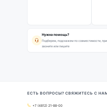
Нужна помощь?
Подберем, подскажем по совместимости, при
звоните или пишите
ЕСТЬ ВОПРОСЫ? СВЯЖИТЕСЬ С НА
+7 (4812) 21-88-00