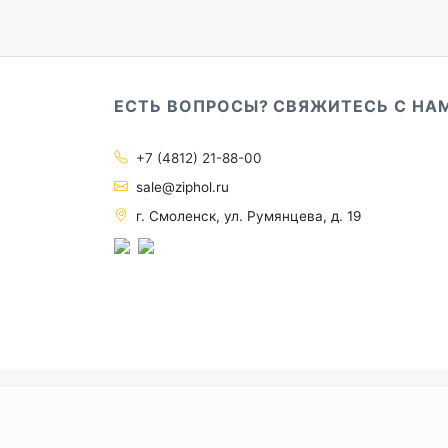
ЕСТЬ ВОПРОСЫ? СВЯЖИТЕСЬ С НА
+7 (4812) 21-88-00
sale@ziphol.ru
г. Смоленск, ул. Румянцева, д. 19