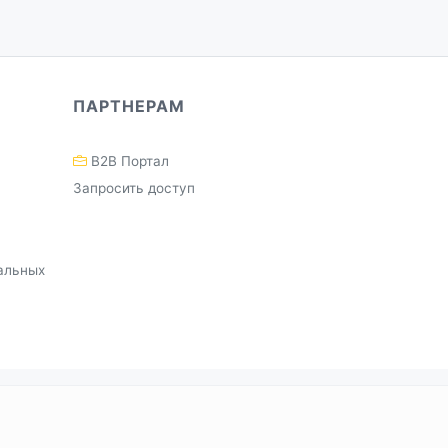
ПАРТНЕРАМ
B2B Портал
Запросить доступ
альных