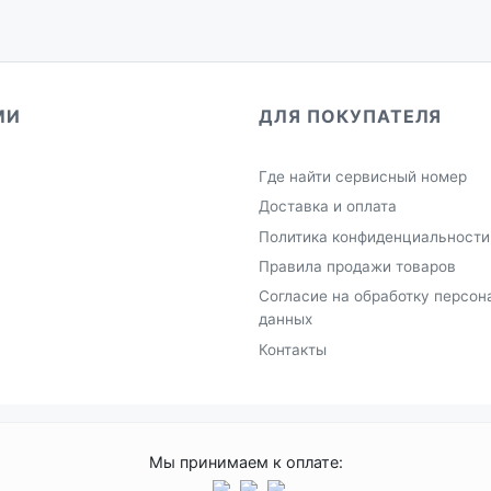
МИ
ДЛЯ ПОКУПАТЕЛЯ
Где найти сервисный номер
Доставка и оплата
Политика конфиденциальности
Правила продажи товаров
Согласие на обработку персон
данных
Контакты
Мы принимаем к оплате: