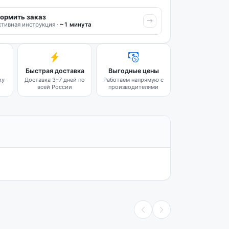
ормить заказ
тивная инструкция ·
~1 минута
Быстрая доставка
Выгодные цены
ку
Доставка 3–7 дней по
Работаем напрямую с
всей России
производителями