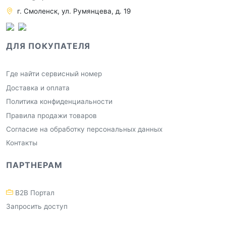
г. Смоленск, ул. Румянцева, д. 19
ДЛЯ ПОКУПАТЕЛЯ
Где найти сервисный номер
Доставка и оплата
Политика конфиденциальности
Правила продажи товаров
Согласие на обработку персональных данных
Контакты
ПАРТНЕРАМ
B2B Портал
Запросить доступ