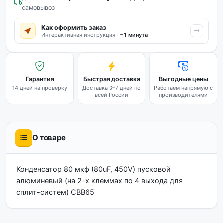
самовывоз
Как оформить заказ
Интерактивная инструкция ·
~1 минута
Гарантия
Быстрая доставка
Выгодные цены
14 дней на проверку
Доставка 3–7 дней по
Работаем напрямую с
всей России
производителями
О товаре
Конденсатор 80 мкф (80uF, 450V) пусковой
алюминевый (на 2-х клеммах по 4 выхода для
сплит-систем) CBB65