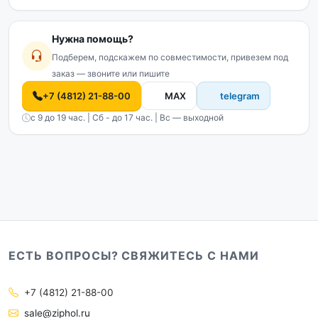
Нужна помощь?
Подберем, подскажем по совместимости, привезем под
заказ — звоните или пишите
+7 (4812) 21-88-00
MAX
telegram
с 9 до 19 час. | Сб - до 17 час. | Вс — выходной
ЕСТЬ ВОПРОСЫ? СВЯЖИТЕСЬ С НАМИ
+7 (4812) 21-88-00
sale@ziphol.ru