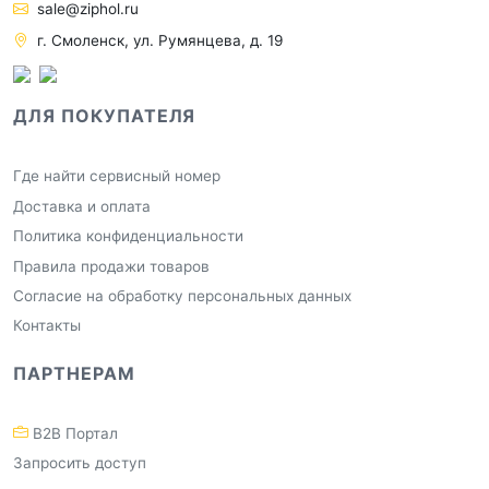
sale@ziphol.ru
г. Смоленск, ул. Румянцева, д. 19
ДЛЯ ПОКУПАТЕЛЯ
Где найти сервисный номер
Доставка и оплата
Политика конфиденциальности
Правила продажи товаров
Согласие на обработку персональных данных
Контакты
ПАРТНЕРАМ
B2B Портал
Запросить доступ