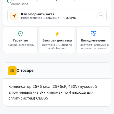
самовывоз
Как оформить заказ
Интерактивная инструкция ·
~1 минута
Гарантия
Быстрая доставка
Выгодные цены
14 дней на проверку
Доставка 3–7 дней по
Работаем напрямую с
всей России
производителями
О товаре
Конденсатор 25+5 мкф (25+5uF, 450V) пусковой
алюминевый (на 3-х клеммах по 4 выхода для
сплит-систем) CBB65