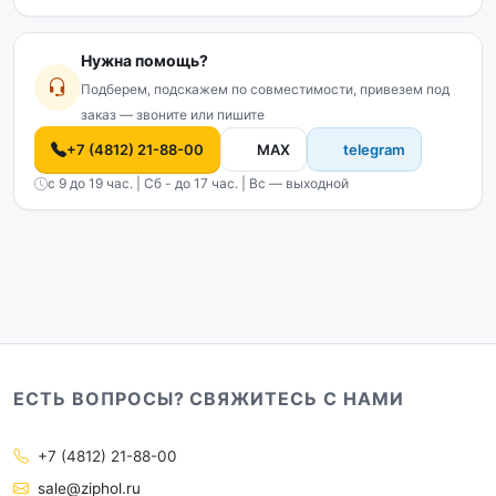
Нужна помощь?
Подберем, подскажем по совместимости, привезем под
заказ — звоните или пишите
+7 (4812) 21-88-00
MAX
telegram
с 9 до 19 час. | Сб - до 17 час. | Вс — выходной
ЕСТЬ ВОПРОСЫ? СВЯЖИТЕСЬ С НАМИ
+7 (4812) 21-88-00
sale@ziphol.ru