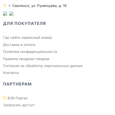
г. Смоленск, ул. Румянцева, д. 19
ДЛЯ ПОКУПАТЕЛЯ
Где найти сервисный номер
Доставка и оплата
Политика конфиденциальности
Правила продажи товаров
Согласие на обработку персональных данных
Контакты
ПАРТНЕРАМ
B2B Портал
Запросить доступ