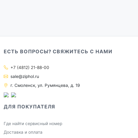
ЕСТЬ ВОПРОСЫ? СВЯЖИТЕСЬ С НАМИ
+7 (4812) 21-88-00
sale@ziphol.ru
г. Смоленск, ул. Румянцева, д. 19
ДЛЯ ПОКУПАТЕЛЯ
Где найти сервисный номер
Доставка и оплата