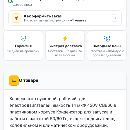
самовывоз
Как оформить заказ
Интерактивная инструкция ·
~1 минута
Гарантия
Быстрая доставка
Выгодные цены
14 дней на проверку
Доставка 3–7 дней по
Работаем напрямую с
всей России
производителями
О товаре
Конденсатор пусковой, рабочий, для
электродвигателей, емкость 14 мкФ 450V CBB60 в
пластиковом корпусе Конденсатор для запуска и
работы с частотой 50/60 Гц. в электродвигателях,
холодильном и климатическом оборудовании,