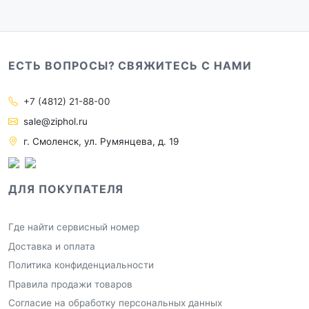
ЕСТЬ ВОПРОСЫ? СВЯЖИТЕСЬ С НАМИ
+7 (4812) 21-88-00
sale@ziphol.ru
г. Смоленск, ул. Румянцева, д. 19
ДЛЯ ПОКУПАТЕЛЯ
Где найти сервисный номер
Доставка и оплата
Политика конфиденциальности
Правила продажи товаров
Согласие на обработку персональных данных