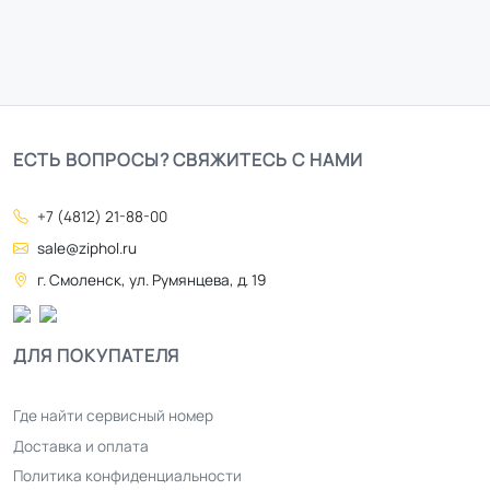
ЕСТЬ ВОПРОСЫ? СВЯЖИТЕСЬ С НАМИ
+7 (4812) 21-88-00
sale@ziphol.ru
г. Смоленск, ул. Румянцева, д. 19
ДЛЯ ПОКУПАТЕЛЯ
Где найти сервисный номер
Доставка и оплата
Политика конфиденциальности