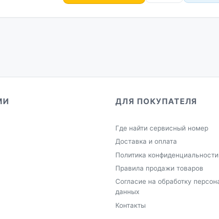
МИ
ДЛЯ ПОКУПАТЕЛЯ
Где найти сервисный номер
Доставка и оплата
Политика конфиденциальности
Правила продажи товаров
Согласие на обработку персон
данных
Контакты