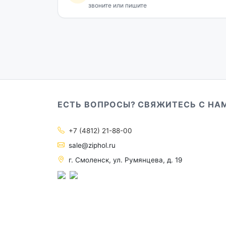
звоните или пишите
ЕСТЬ ВОПРОСЫ? СВЯЖИТЕСЬ С НА
+7 (4812) 21-88-00
sale@ziphol.ru
г. Смоленск, ул. Румянцева, д. 19