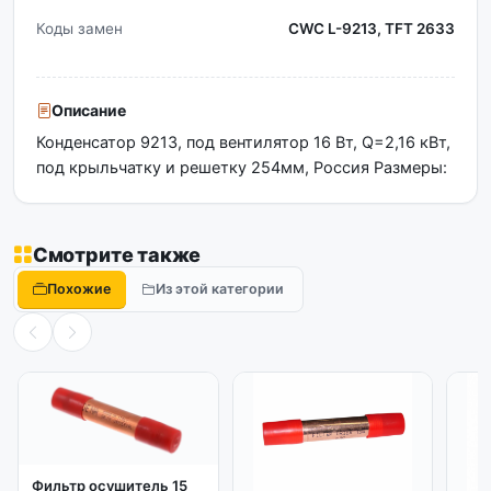
Коды замен
CWC L-9213, TFT 2633
Описание
Конденсатор 9213, под вентилятор 16 Вт, Q=2,16 кВт,
под крыльчатку и решетку 254мм, Россия Размеры:
Смотрите также
Похожие
Из этой категории
Фильтр осушитель 15