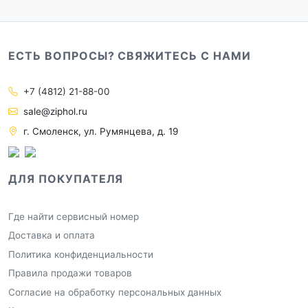
ЕСТЬ ВОПРОСЫ? СВЯЖИТЕСЬ С НАМИ
+7 (4812) 21-88-00
sale@ziphol.ru
г. Смоленск, ул. Румянцева, д. 19
ДЛЯ ПОКУПАТЕЛЯ
Где найти сервисный номер
Доставка и оплата
Политика конфиденциальности
Правила продажи товаров
Согласие на обработку персональных данных