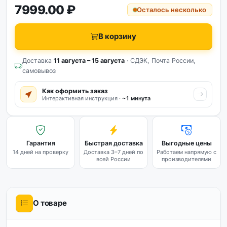
7999.00 ₽
Осталось несколько
В корзину
Доставка
11 августа – 15 августа
· СДЭК, Почта России,
самовывоз
Как оформить заказ
Интерактивная инструкция ·
~1 минута
Гарантия
Быстрая доставка
Выгодные цены
14 дней на проверку
Доставка 3–7 дней по
Работаем напрямую с
всей России
производителями
О товаре