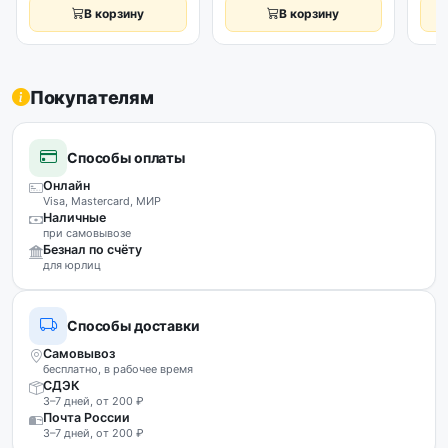
В корзину
В корзину
Покупателям
Способы оплаты
Онлайн
Visa, Mastercard, МИР
Наличные
при самовывозе
Безнал по счёту
для юрлиц
Способы доставки
Самовывоз
бесплатно, в рабочее время
СДЭК
3–7 дней, от 200 ₽
Почта России
3–7 дней, от 200 ₽