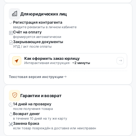
Для юридических лиц
Регистрация контрагента
введите реквизиты в личном кабинете
Счёт на оплату
формируется автоматически
Закрывающие документы
УПД / акт после оплаты
Как оформить заказ юрлицу
Интерактивная инструкция ·
~2 минуты
Текстовая версия инструкции
Гарантии и возврат
14 дней на проверку
после получения товара
Возврат денег
в течение 10 дней на ту же карту
Замена брака
если товар повреждён в доставке или неисправен