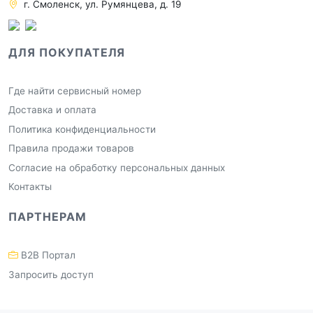
г. Смоленск, ул. Румянцева, д. 19
ДЛЯ ПОКУПАТЕЛЯ
Где найти сервисный номер
Доставка и оплата
Политика конфиденциальности
Правила продажи товаров
Согласие на обработку персональных данных
Контакты
ПАРТНЕРАМ
B2B Портал
Запросить доступ