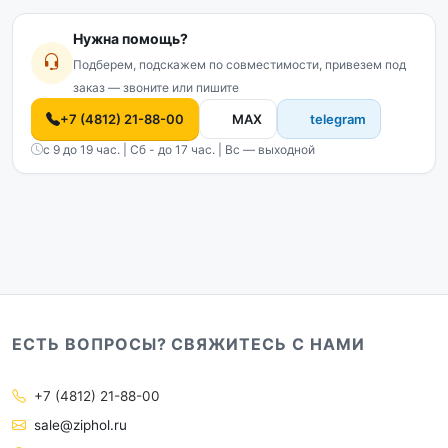
Нужна помощь?
Подберем, подскажем по совместимости, привезем под
заказ — звоните или пишите
+7 (4812) 21-88-00
MAX
telegram
с 9 до 19 час. | Сб - до 17 час. | Вс — выходной
ЕСТЬ ВОПРОСЫ? СВЯЖИТЕСЬ С НАМИ
+7 (4812) 21-88-00
sale@ziphol.ru