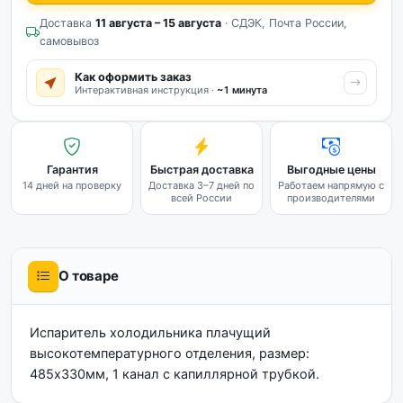
Доставка
11 августа – 15 августа
· СДЭК, Почта России,
самовывоз
Как оформить заказ
Интерактивная инструкция ·
~1 минута
Гарантия
Быстрая доставка
Выгодные цены
14 дней на проверку
Доставка 3–7 дней по
Работаем напрямую с
всей России
производителями
О товаре
Испаритель холодильника плачущий
высокотемпературного отделения, размер:
485х330мм, 1 канал с капиллярной трубкой.