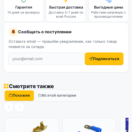
Гарантия
Быстрая доставка
Выгодные цены
14 дней на проверку
Доставка 3–7 дней по
Работаем напрямую с
всей России
производителями
Сообщить о поступлении
Оставьте email — пришлём уведомление, как только товар
появится на складе.
Подписаться
Смотрите также
Похожие
Из этой категории