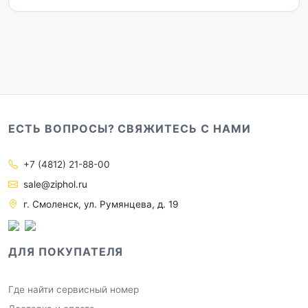
ЕСТЬ ВОПРОСЫ? СВЯЖИТЕСЬ С НАМИ
+7 (4812) 21-88-00
sale@ziphol.ru
г. Смоленск, ул. Румянцева, д. 19
ДЛЯ ПОКУПАТЕЛЯ
Где найти сервисный номер