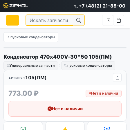
+7 (4812) 21-88-00
пусковые конденсаторы
Конденсатор 470x400V-30*50 105(ПМ)
Универсальные запчасти
пусковые конденсаторы
105(ПМ)
АРТИКУЛ
773.00 ₽
Нет в наличии
Нет в наличии