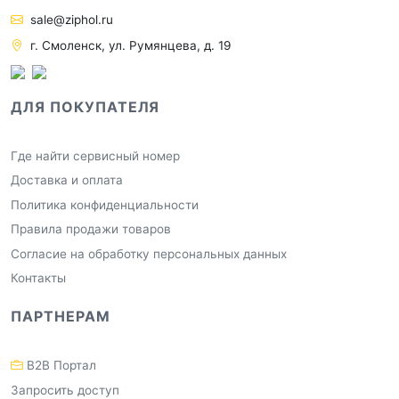
sale@ziphol.ru
г. Смоленск, ул. Румянцева, д. 19
ДЛЯ ПОКУПАТЕЛЯ
Где найти сервисный номер
Доставка и оплата
Политика конфиденциальности
Правила продажи товаров
Согласие на обработку персональных данных
Контакты
ПАРТНЕРАМ
B2B Портал
Запросить доступ