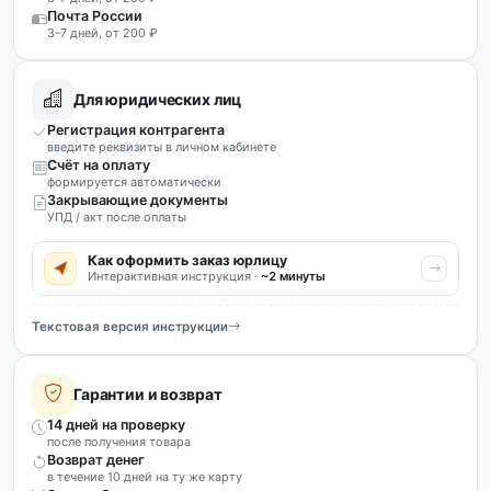
Почта России
3–7 дней, от 200 ₽
Для юридических лиц
Регистрация контрагента
введите реквизиты в личном кабинете
Счёт на оплату
формируется автоматически
Закрывающие документы
УПД / акт после оплаты
Как оформить заказ юрлицу
Интерактивная инструкция ·
~2 минуты
Текстовая версия инструкции
Гарантии и возврат
14 дней на проверку
после получения товара
Возврат денег
в течение 10 дней на ту же карту