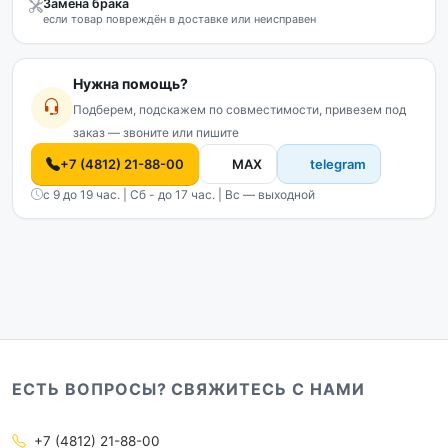
Замена брака
если товар повреждён в доставке или неисправен
Нужна помощь?
Подберем, подскажем по совместимости, привезем под
заказ — звоните или пишите
+7 (4812) 21-88-00
MAX
telegram
с 9 до 19 час. | Сб - до 17 час. | Вс — выходной
ЕСТЬ ВОПРОСЫ? СВЯЖИТЕСЬ С НАМИ
+7 (4812) 21-88-00