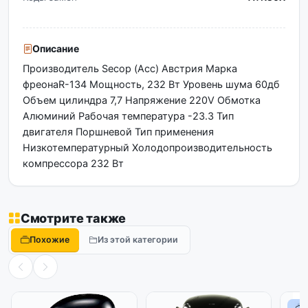
Описание
Производитель Secop (Acc) Австрия Марка
фреонаR-134 Мощность, 232 Вт Уровень шума 60дб
Объем цилиндра 7,7 Напряжение 220V Обмотка
Алюминий Рабочая температура -23.3 Тип
двигателя Поршневой Тип применения
Низкотемпературный Холодопроизводительность
компрессора 232 Вт
Смотрите также
Похожие
Из этой категории