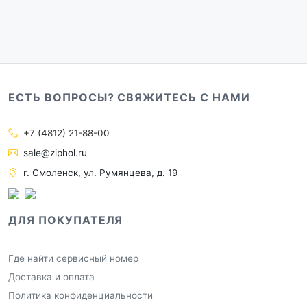
ЕСТЬ ВОПРОСЫ? СВЯЖИТЕСЬ С НАМИ
+7 (4812) 21-88-00
sale@ziphol.ru
г. Смоленск, ул. Румянцева, д. 19
ДЛЯ ПОКУПАТЕЛЯ
Где найти сервисный номер
Доставка и оплата
Политика конфиденциальности