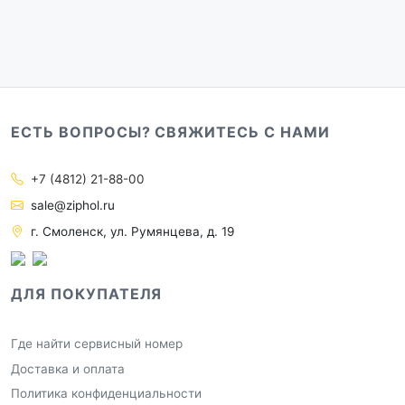
ЕСТЬ ВОПРОСЫ? СВЯЖИТЕСЬ С НАМИ
+7 (4812) 21-88-00
sale@ziphol.ru
г. Смоленск, ул. Румянцева, д. 19
ДЛЯ ПОКУПАТЕЛЯ
Где найти сервисный номер
Доставка и оплата
Политика конфиденциальности