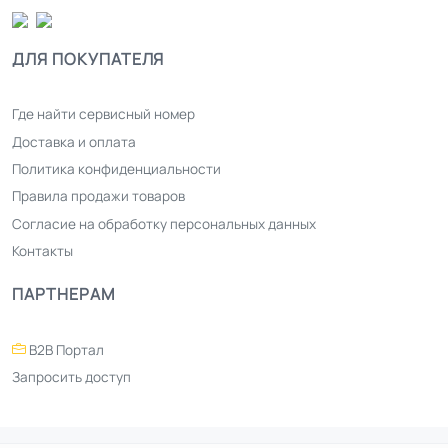
ДЛЯ ПОКУПАТЕЛЯ
Где найти сервисный номер
Доставка и оплата
Политика конфиденциальности
Правила продажи товаров
Согласие на обработку персональных данных
Контакты
ПАРТНЕРАМ
B2B Портал
Запросить доступ