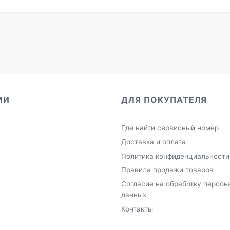
МИ
ДЛЯ ПОКУПАТЕЛЯ
Где найти сервисный номер
Доставка и оплата
Политика конфиденциальности
Правила продажи товаров
Согласие на обработку персон
данных
Контакты