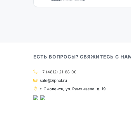
ЕСТЬ ВОПРОСЫ? СВЯЖИТЕСЬ С НА
+7 (4812) 21-88-00
sale@ziphol.ru
г. Смоленск, ул. Румянцева, д. 19