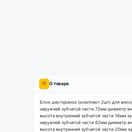
О товаре
Блок шестеренок (комплект 2шт) для мясору
наружней зубчатой части 72мм диаметр вн
высота внутренней зубчатой части 16мм зу
наружней зубчатой части 62мм диаметр в
высота внутренней зубчатой части 20мм зу