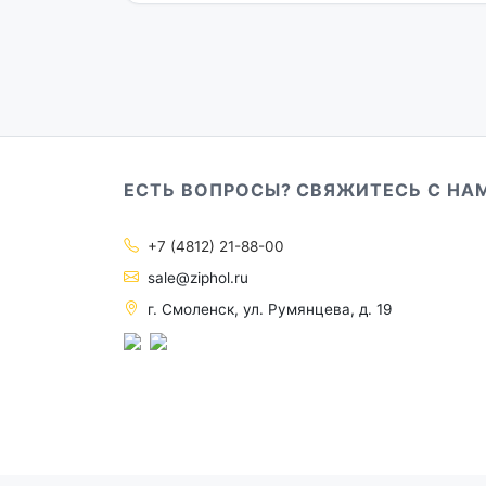
ЕСТЬ ВОПРОСЫ? СВЯЖИТЕСЬ С НА
+7 (4812) 21-88-00
sale@ziphol.ru
г. Смоленск, ул. Румянцева, д. 19