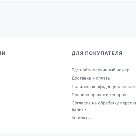
МИ
ДЛЯ ПОКУПАТЕЛЯ
Где найти сервисный номер
Доставка и оплата
Политика конфиденциальности
Правила продажи товаров
Согласие на обработку персон
данных
Контакты