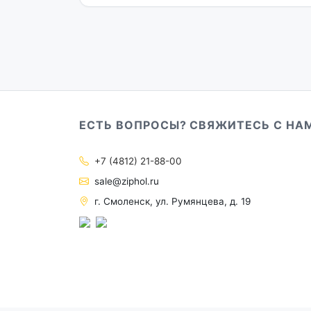
ЕСТЬ ВОПРОСЫ? СВЯЖИТЕСЬ С НА
+7 (4812) 21-88-00
sale@ziphol.ru
г. Смоленск, ул. Румянцева, д. 19