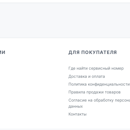
МИ
ДЛЯ ПОКУПАТЕЛЯ
Где найти сервисный номер
Доставка и оплата
Политика конфиденциальности
Правила продажи товаров
Согласие на обработку персон
данных
Контакты