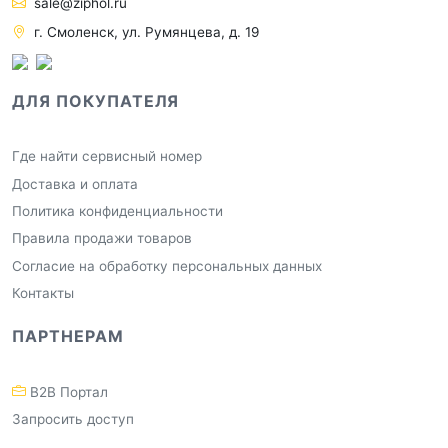
sale@ziphol.ru
г. Смоленск, ул. Румянцева, д. 19
ДЛЯ ПОКУПАТЕЛЯ
Где найти сервисный номер
Доставка и оплата
Политика конфиденциальности
Правила продажи товаров
Согласие на обработку персональных данных
Контакты
ПАРТНЕРАМ
B2B Портал
Запросить доступ