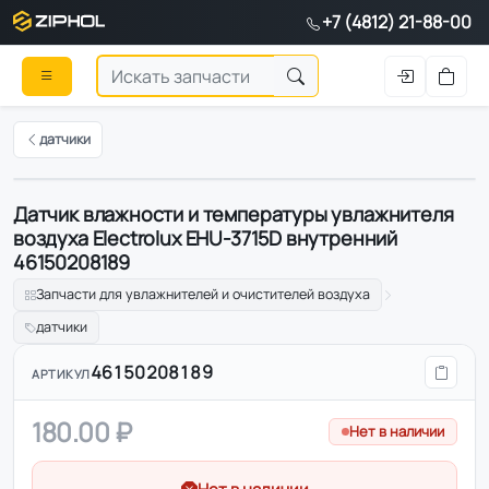
+7 (4812) 21-88-00
датчики
Датчик влажности и температуры увлажнителя
воздуха Electrolux EHU-3715D внутренний
46150208189
Запчасти для увлажнителей и очистителей воздуха
датчики
46150208189
АРТИКУЛ
180.00 ₽
Нет в наличии