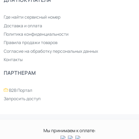
ДЛЯ ПОКУПАТЕЛЯ
Где найти сервисный номер
Доставка и оплата
Политика конфиденциальности
Правила продажи товаров
Согласие на обработку персональных данных
Контакты
ПАРТНЕРАМ
B2B Портал
Запросить доступ
Мы принимаем к оплате: