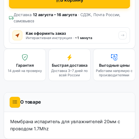
Доставка
12 августа – 16 августа
· СДЭК, Почта России,
самовывоз
Как оформить заказ
Интерактивная инструкция ·
~1 минута
Гарантия
Быстрая доставка
Выгодные цены
14 дней на проверку
Доставка 3–7 дней по
Работаем напрямую с
всей России
производителями
О товаре
Мембрана испаритель для увлажнителей 20мм с
проводом 1.7Mhz