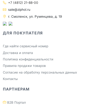
+7 (4812) 21-88-00
sale@ziphol.ru
г. Смоленск, ул. Румянцева, д. 19
ДЛЯ ПОКУПАТЕЛЯ
Где найти сервисный номер
Доставка и оплата
Политика конфиденциальности
Правила продажи товаров
Согласие на обработку персональных данных
Контакты
ПАРТНЕРАМ
B2B Портал