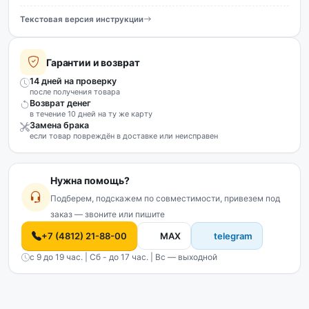
Текстовая версия инструкции
Гарантии и возврат
14 дней на проверку
после получения товара
Возврат денег
в течение 10 дней на ту же карту
Замена брака
если товар повреждён в доставке или неисправен
Нужна помощь?
Подберем, подскажем по совместимости, привезем под
заказ — звоните или пишите
+7 (4812) 21-88-00
MAX
telegram
с 9 до 19 час. | Сб - до 17 час. | Вс — выходной