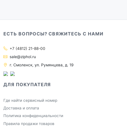
ЕСТЬ ВОПРОСЫ? СВЯЖИТЕСЬ С НАМИ
+7 (4812) 21-88-00
sale@ziphol.ru
г. Смоленск, ул. Румянцева, д. 19
ДЛЯ ПОКУПАТЕЛЯ
Где найти сервисный номер
Доставка и оплата
Политика конфиденциальности
Правила продажи товаров