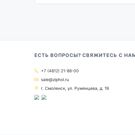
ЕСТЬ ВОПРОСЫ? СВЯЖИТЕСЬ С НА
+7 (4812) 21-88-00
sale@ziphol.ru
г. Смоленск, ул. Румянцева, д. 19