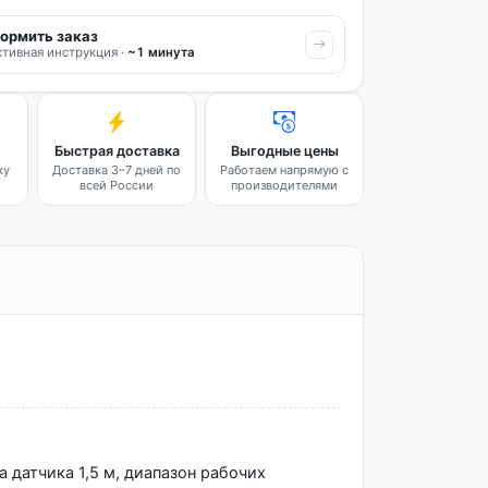
ормить заказ
тивная инструкция ·
~1 минута
Быстрая доставка
Выгодные цены
ку
Доставка 3–7 дней по
Работаем напрямую с
всей России
производителями
 датчика 1,5 м, диапазон рабочих