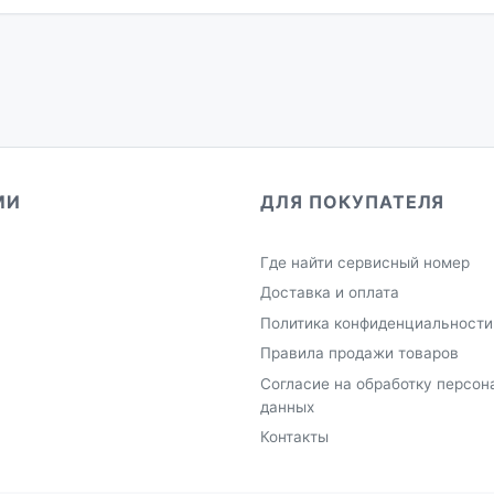
МИ
ДЛЯ ПОКУПАТЕЛЯ
Где найти сервисный номер
Доставка и оплата
Политика конфиденциальности
Правила продажи товаров
Согласие на обработку персон
данных
Контакты