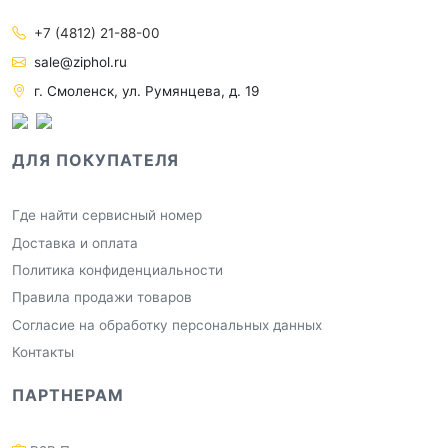
+7 (4812) 21-88-00
sale@ziphol.ru
г. Смоленск, ул. Румянцева, д. 19
ДЛЯ ПОКУПАТЕЛЯ
Где найти сервисный номер
Доставка и оплата
Политика конфиденциальности
Правила продажи товаров
Согласие на обработку персональных данных
Контакты
ПАРТНЕРАМ