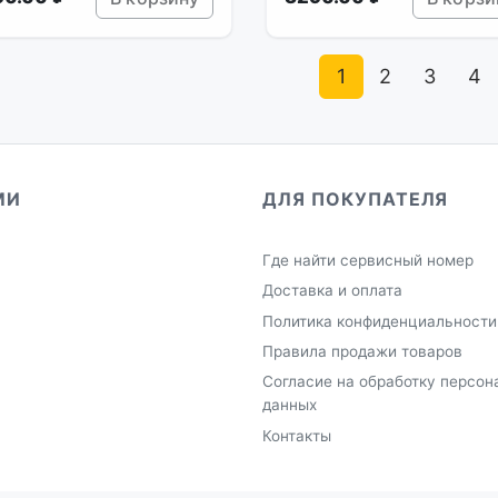
1
2
3
4
МИ
ДЛЯ ПОКУПАТЕЛЯ
Где найти сервисный номер
Доставка и оплата
Политика конфиденциальности
Правила продажи товаров
Согласие на обработку персон
данных
Контакты