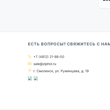
ЕСТЬ ВОПРОСЫ? СВЯЖИТЕСЬ С НА
+7 (4812) 21-88-00
sale@ziphol.ru
г. Смоленск, ул. Румянцева, д. 19