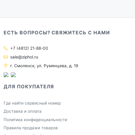
ЕСТЬ ВОПРОСЫ? СВЯЖИТЕСЬ С НАМИ
+7 (4812) 21-88-00
sale@ziphol.ru
г. Смоленск, ул. Румянцева, д. 19
ДЛЯ ПОКУПАТЕЛЯ
Где найти сервисный номер
Доставка и оплата
Политика конфиденциальности
Правила продажи товаров