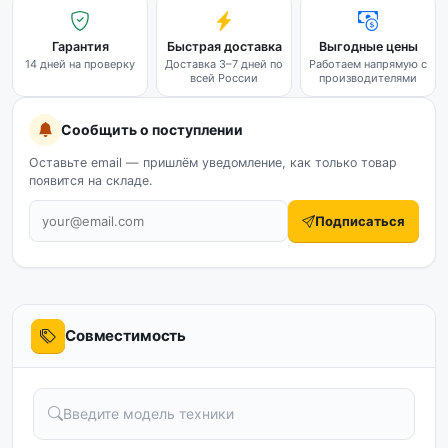
Гарантия
Быстрая доставка
Выгодные цены
14 дней на проверку
Доставка 3–7 дней по
Работаем напрямую с
всей России
производителями
Сообщить о поступлении
Оставьте email — пришлём уведомление, как только товар
появится на складе.
Подписаться
Совместимость