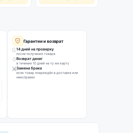
Гарантии и возврат
14 дней на проверку
после получения товара
Возврат денег
в течение 10 дней на ту же карту
Замена брака
если товар повреждён в доставке или
неисправен