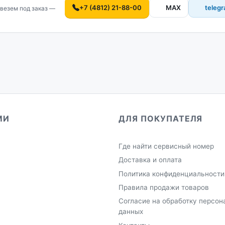
+7 (4812) 21-88-00
MAX
teleg
везем под заказ —
МИ
ДЛЯ ПОКУПАТЕЛЯ
Где найти сервисный номер
Доставка и оплата
Политика конфиденциальности
Правила продажи товаров
Согласие на обработку персон
данных