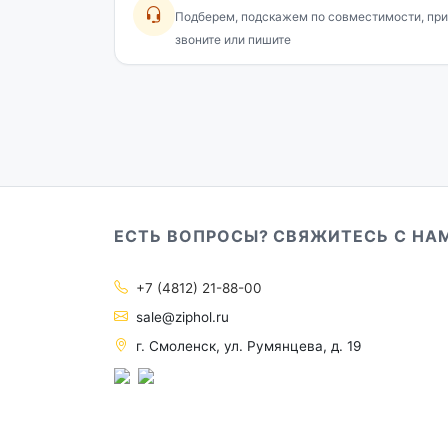
Подберем, подскажем по совместимости, при
звоните или пишите
ЕСТЬ ВОПРОСЫ? СВЯЖИТЕСЬ С НА
+7 (4812) 21-88-00
sale@ziphol.ru
г. Смоленск, ул. Румянцева, д. 19