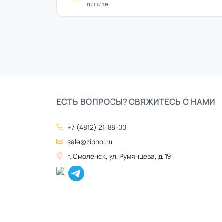
пишите
ЕСТЬ ВОПРОСЫ? СВЯЖИТЕСЬ С НАМИ
+7 (4812) 21-88-00
sale@ziphol.ru
г. Смоленск, ул. Румянцева, д. 19