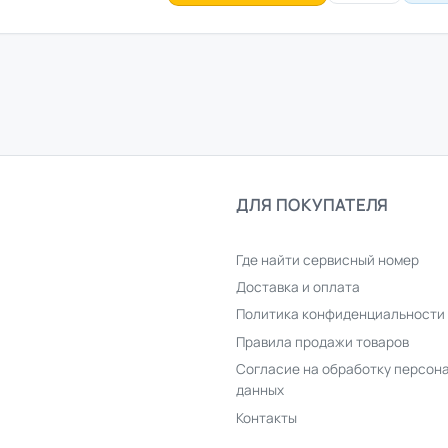
ДЛЯ ПОКУПАТЕЛЯ
Где найти сервисный номер
Доставка и оплата
Политика конфиденциальности
Правила продажи товаров
Согласие на обработку персон
данных
Контакты