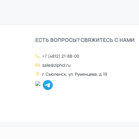
ЕСТЬ ВОПРОСЫ? СВЯЖИТЕСЬ С НАМИ
+7 (4812) 21-88-00
sale@ziphol.ru
г. Смоленск, ул. Румянцева, д. 19