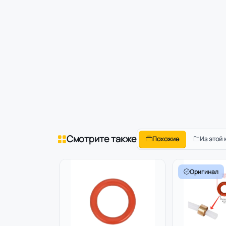
Смотрите также
Похожие
Из этой 
Оригинал