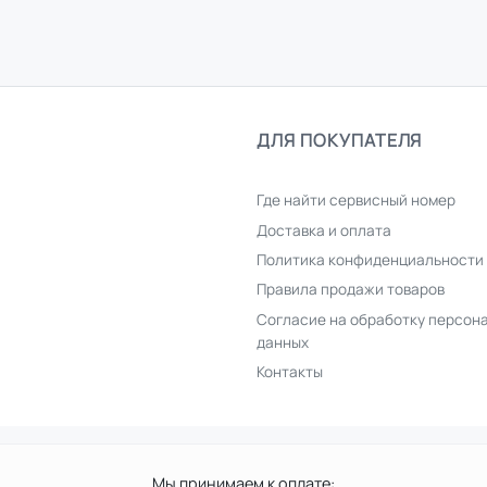
ДЛЯ ПОКУПАТЕЛЯ
Где найти сервисный номер
Доставка и оплата
Политика конфиденциальности
Правила продажи товаров
Согласие на обработку персон
данных
Контакты
Мы принимаем к оплате: