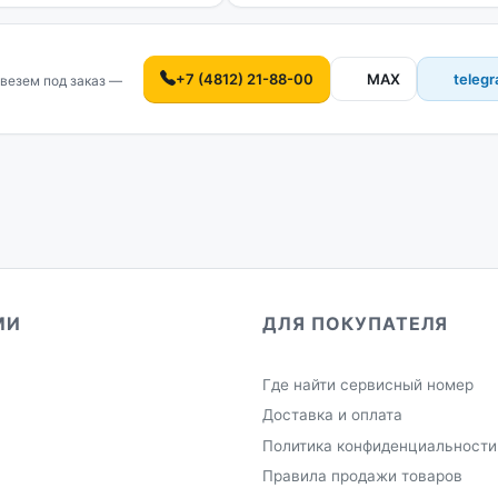
+7 (4812) 21-88-00
MAX
teleg
везем под заказ —
МИ
ДЛЯ ПОКУПАТЕЛЯ
Где найти сервисный номер
Доставка и оплата
Политика конфиденциальности
Правила продажи товаров