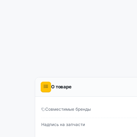
О товаре
Совместимые бренды
Надпись на запчасти