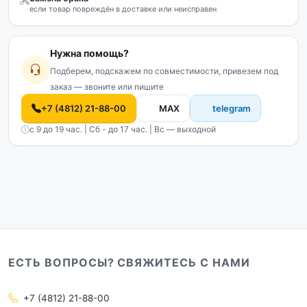
если товар повреждён в доставке или неисправен
Нужна помощь?
Подберем, подскажем по совместимости, привезем под
заказ — звоните или пишите
+7 (4812) 21-88-00
MAX
telegram
с 9 до 19 час. | Сб - до 17 час. | Вс — выходной
ЕСТЬ ВОПРОСЫ? СВЯЖИТЕСЬ С НАМИ
+7 (4812) 21-88-00