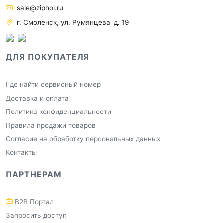
sale@ziphol.ru
г. Смоленск, ул. Румянцева, д. 19
ДЛЯ ПОКУПАТЕЛЯ
Где найти сервисный номер
Доставка и оплата
Политика конфиденциальности
Правила продажи товаров
Согласие на обработку персональных данных
Контакты
ПАРТНЕРАМ
B2B Портал
Запросить доступ