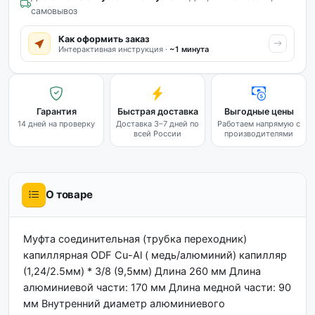
самовывоз
Как оформить заказ
Интерактивная инструкция ·
~1 минута
Гарантия
Быстрая доставка
Выгодные цены
14 дней на проверку
Доставка 3–7 дней по
Работаем напрямую с
всей России
производителями
О товаре
Муфта соединительная (трубка переходник)
капиллярная ODF Cu-Al ( медь/алюминий) капилляр
(1,24/2.5мм) * 3/8 (9,5мм) Длина 260 мм Длина
алюминиевой части: 170 мм Длина медной части: 90
мм Внутренний диаметр алюминиевого