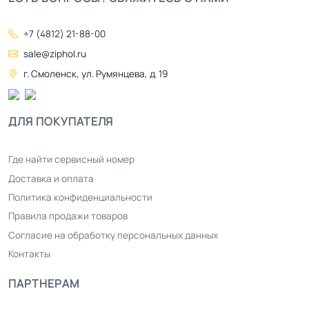
+7 (4812) 21-88-00
sale@ziphol.ru
г. Смоленск, ул. Румянцева, д. 19
ДЛЯ ПОКУПАТЕЛЯ
Где найти сервисный номер
Доставка и оплата
Политика конфиденциальности
Правила продажи товаров
Согласие на обработку персональных данных
Контакты
ПАРТНЕРАМ