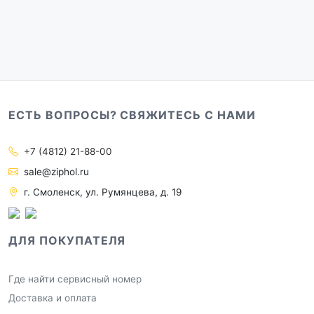
ЕСТЬ ВОПРОСЫ? СВЯЖИТЕСЬ С НАМИ
+7 (4812) 21-88-00
sale@ziphol.ru
г. Смоленск, ул. Румянцева, д. 19
ДЛЯ ПОКУПАТЕЛЯ
Где найти сервисный номер
Доставка и оплата