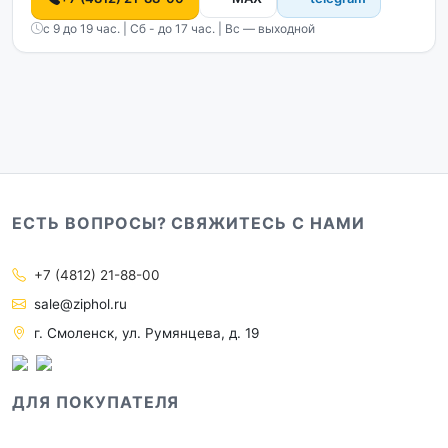
с 9 до 19 час. | Сб - до 17 час. | Вс — выходной
ЕСТЬ ВОПРОСЫ? СВЯЖИТЕСЬ С НАМИ
+7 (4812) 21-88-00
sale@ziphol.ru
г. Смоленск, ул. Румянцева, д. 19
ДЛЯ ПОКУПАТЕЛЯ