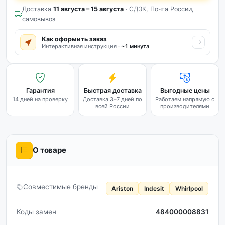
Доставка
11 августа – 15 августа
· СДЭК, Почта России,
самовывоз
Как оформить заказ
Интерактивная инструкция ·
~1 минута
Гарантия
Быстрая доставка
Выгодные цены
14 дней на проверку
Доставка 3–7 дней по
Работаем напрямую с
всей России
производителями
О товаре
Совместимые бренды
Ariston
Indesit
Whirlpool
Коды замен
484000008831