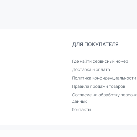
ДЛЯ ПОКУПАТЕЛЯ
Где найти сервисный номер
Доставка и оплата
Политика конфиденциальности
Правила продажи товаров
Согласие на обработку персон
данных
Контакты