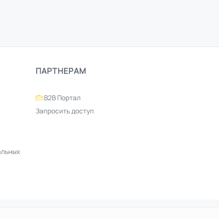
ПАРТНЕРАМ
B2B Портал
Запросить доступ
альных