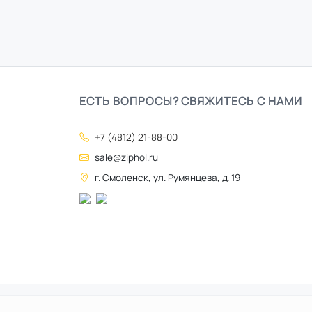
ЕСТЬ ВОПРОСЫ? СВЯЖИТЕСЬ С НАМИ
+7 (4812) 21-88-00
sale@ziphol.ru
г. Смоленск, ул. Румянцева, д. 19